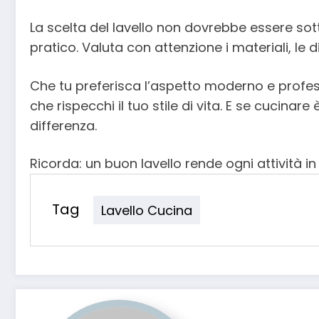
La scelta del lavello non dovrebbe essere sott
pratico. Valuta con attenzione i materiali, le 
Che tu preferisca l’aspetto moderno e profess
che rispecchi il tuo stile di vita. E se cucin
differenza.
Ricorda: un buon lavello rende ogni attività in
Tag
Lavello Cucina