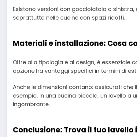
Esistono versioni con gocciolatoio a sinistra, 
soprattutto nelle cucine con spazi ridotti.
Materiali e installazione: Cosa c
Oltre alla tipologia e al design, è essenziale 
opzione ha vantaggi specifici in termini di este
Anche le dimensioni contano: assicurati che il
esempio, in una cucina piccola, un lavello a
ingombrante.
Conclusione: Trova il tuo lavello