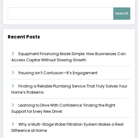
Search
Recent Posts
Equipment Financing Made Simple: How Businesses Can
Access Capital Without Slowing Growth
Pausing Isn’t Confusion—It’s Engagement
Finding a Reliable Plumbing Service That Truly Solves Your
Home’s Problems
Learning to Drive With Confidence: Finding the Right
Support for Every New Driver
Why a Multi-Stage Water Filtration System Makes a Real
Difference at Home