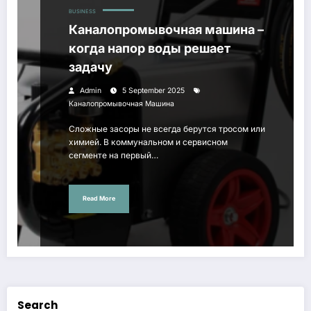
BUSINESS
Каналопромывочная машина –
когда напор воды решает
задачу
Admin
5 September 2025
Каналопромывочная Машина
Сложные засоры не всегда берутся тросом или
химией. В коммунальном и сервисном
сегменте на первый…
Read More
Search